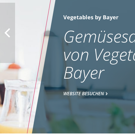
Vegetables by Bayer
Gemüsesa
von Veget
Bayer
WEBSITE BESUCHEN