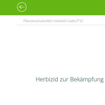
®
Pflanzenschutzmittel / Herbizid / Cadou
SC
Herbizid zur Bekämpfung 