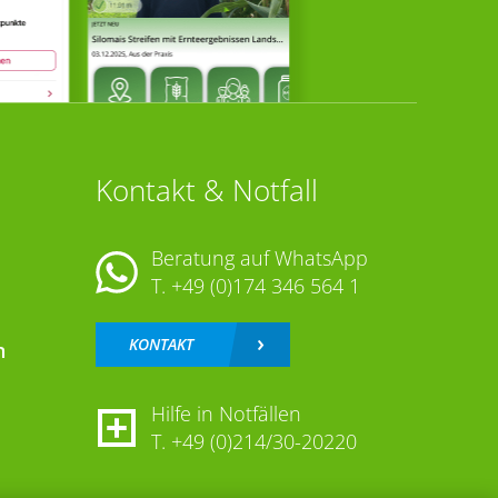
Kontakt & Notfall
Beratung auf WhatsApp
T.
+49 (0)174 346 564 1
KONTAKT
n
Hilfe in Notfällen
T.
+49 (0)214/30-20220