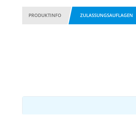
PRODUKTINFO
ZULASSUNGSAUFLAGEN