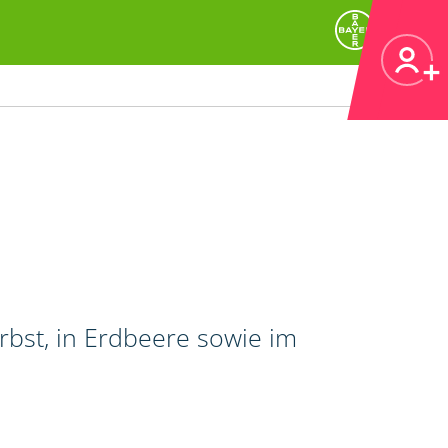
bst, in Erdbeere sowie im