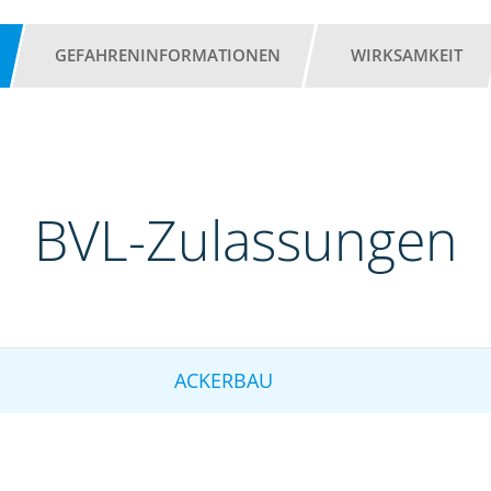
GEFAHRENINFORMATIONEN
WIRKSAMKEIT
BVL-Zulassungen
ACKERBAU