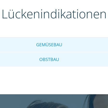
Lückenindikationen
GEMÜSEBAU
OBSTBAU