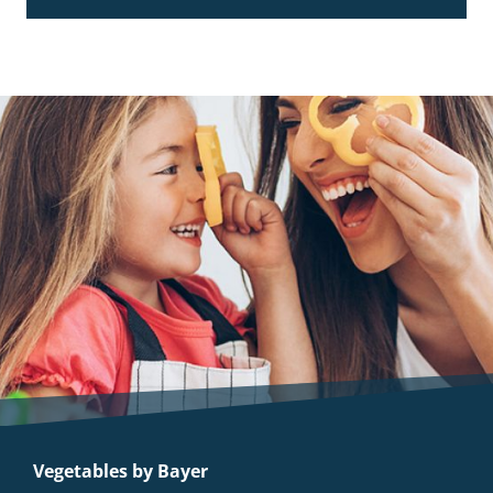
Vegetables by Bayer