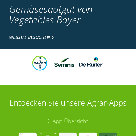
Gemüsesaatgut von
Vegetables Bayer
WEBSITE BESUCHEN
Entdecken Sie unsere Agrar-Apps
App Übersicht