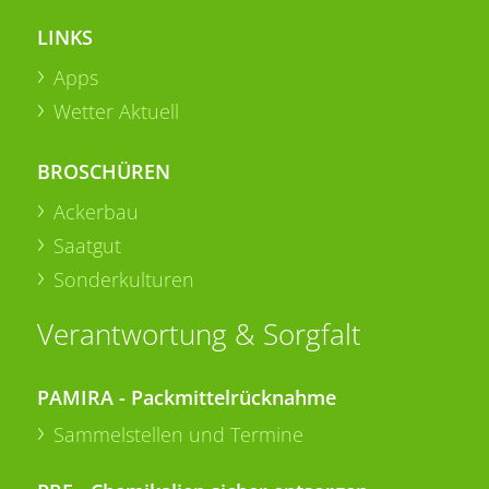
LINKS
Apps
Wetter Aktuell
BROSCHÜREN
Ackerbau
Saatgut
Sonderkulturen
Verantwortung & Sorgfalt
PAMIRA - Packmittelrücknahme
Sammelstellen und Termine