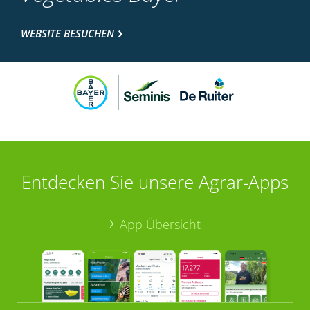
WEBSITE BESUCHEN
Entdecken Sie unsere Agrar-Apps
App Übersicht