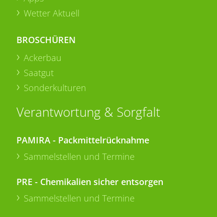
Wetter Aktuell
BROSCHÜREN
Ackerbau
Saatgut
Sonderkulturen
Verantwortung & Sorgfalt
PAMIRA - Packmittelrücknahme
Sammelstellen und Termine
PRE - Chemikalien sicher entsorgen
Sammelstellen und Termine