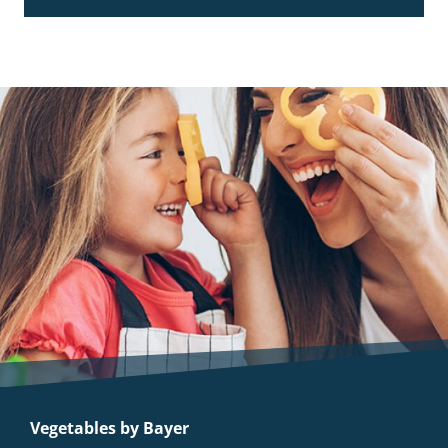
Vegetables by Bayer