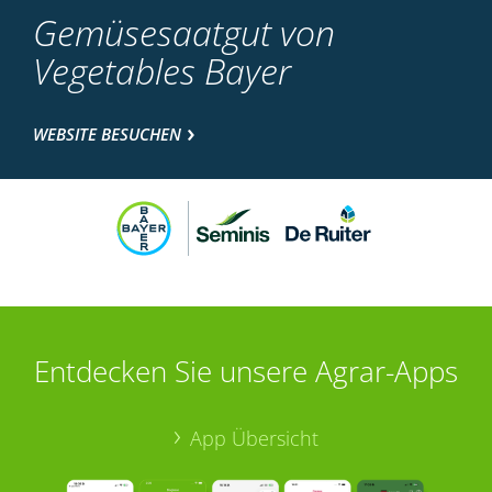
Gemüsesaatgut von
Vegetables Bayer
WEBSITE BESUCHEN
Entdecken Sie unsere Agrar-Apps
App Übersicht