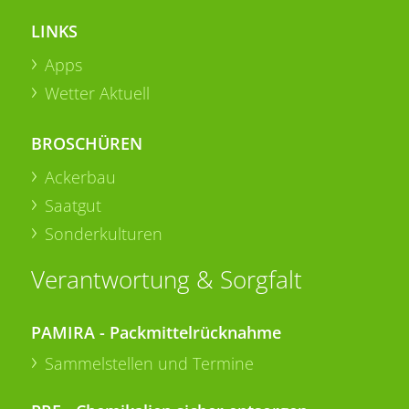
LINKS
Apps
Wetter Aktuell
BROSCHÜREN
Ackerbau
Saatgut
Sonderkulturen
Verantwortung & Sorgfalt
PAMIRA - Packmittelrücknahme
Sammelstellen und Termine