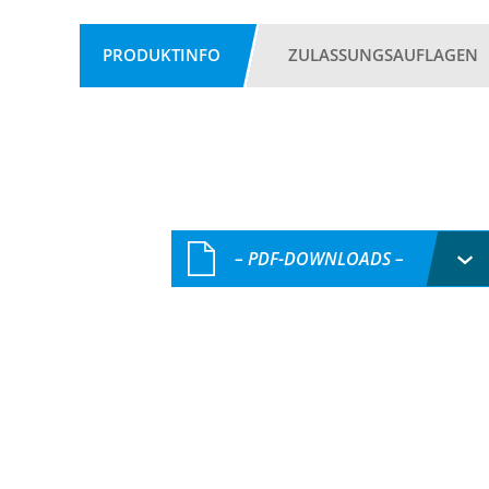
PRODUKTINFO
ZULASSUNGSAUFLAGEN
– PDF-DOWNLOADS –