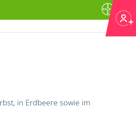
bst, in Erdbeere sowie im