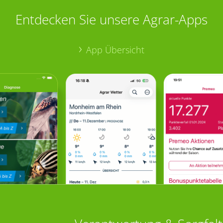
Entdecken Sie unsere Agrar-Apps
App Übersicht