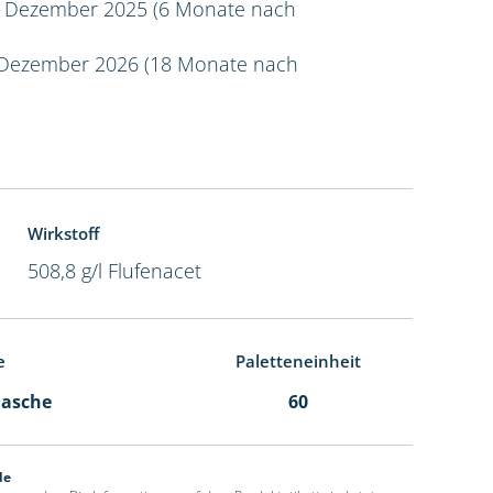
 Dezember 2025 (6 Monate nach
Dezember 2026 (18 Monate nach
Wirkstoff
508,8 g/l Flufenacet
e
Paletteneinheit
Flasche
60
de