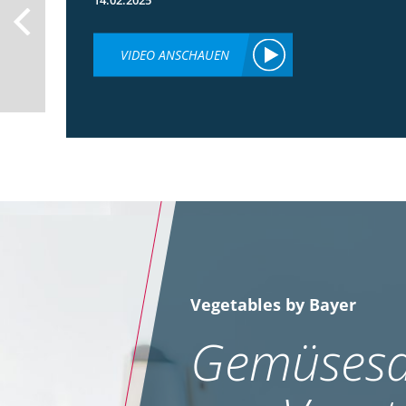
VIDEO ANSCHAUEN
Vegetables by Bayer
Gemüsesa