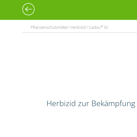
®
Pflanzenschutzmittel / Herbizid / Cadou
SC
Herbizid zur Bekämpfung 