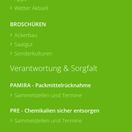
Wetter Aktuell
BROSCHÜREN
Ackerbau
Saatgut
Sonderkulturen
Verantwortung & Sorgfalt
PAMIRA - Packmittelrücknahme
Sammelstellen und Termine
PRE - Chemikalien sicher entsorgen
Sammelstellen und Termine