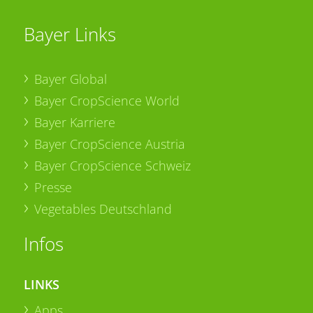
Bayer Links
Bayer Global
Bayer CropScience World
Bayer Karriere
Bayer CropScience Austria
Bayer CropScience Schweiz
Presse
Vegetables Deutschland
Infos
LINKS
Apps