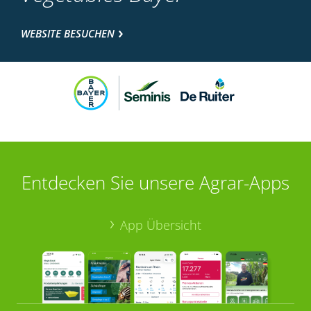
WEBSITE BESUCHEN
Entdecken Sie unsere Agrar-Apps
App Übersicht