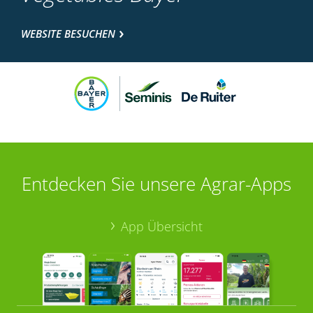
WEBSITE BESUCHEN
Entdecken Sie unsere Agrar-Apps
App Übersicht