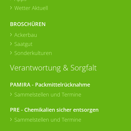
Wetter Aktuell
BROSCHÜREN
Ackerbau
Saatgut
Sonderkulturen
Verantwortung & Sorgfalt
PAMIRA - Packmittelrücknahme
Sammelstellen und Termine
PRE - Chemikalien sicher entsorgen
Sammelstellen und Termine