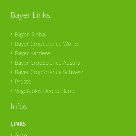
Bayer Links
Bayer Global
Bayer CropScience World
Bayer Karriere
Bayer CropScience Austria
Bayer CropScience Schweiz
Presse
Vegetables Deutschland
Infos
LINKS
Apps