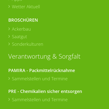
Wetter Aktuell
BROSCHÜREN
Ackerbau
Saatgut
Sonderkulturen
Verantwortung & Sorgfalt
PAMIRA - Packmittelrücknahme
Sammelstellen und Termine
PRE - Chemikalien sicher entsorgen
Sammelstellen und Termine