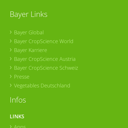
Bayer Links
Bayer Global
Bayer CropScience World
Bayer Karriere
Bayer CropScience Austria
Bayer CropScience Schweiz
Presse
Vegetables Deutschland
Infos
LINKS
Apps