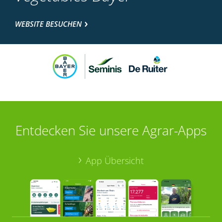
WEBSITE BESUCHEN
Entdecken Sie unsere Agrar-Apps
App Übersicht