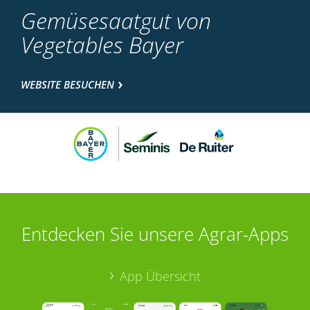
Gemüsesaatgut von
Vegetables Bayer
WEBSITE BESUCHEN
Entdecken Sie unsere Agrar-Apps
App Übersicht