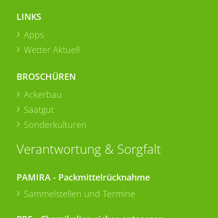
LINKS
Apps
Wetter Aktuell
BROSCHÜREN
Ackerbau
Saatgut
Sonderkulturen
Verantwortung & Sorgfalt
PAMIRA - Packmittelrücknahme
Sammelstellen und Termine