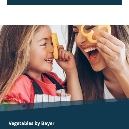
Vegetables by Bayer