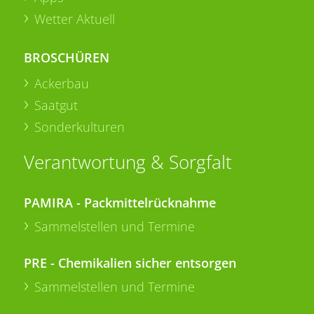
Wetter Aktuell
BROSCHÜREN
Ackerbau
Saatgut
Sonderkulturen
Verantwortung & Sorgfalt
PAMIRA - Packmittelrücknahme
Sammelstellen und Termine
PRE - Chemikalien sicher entsorgen
Sammelstellen und Termine