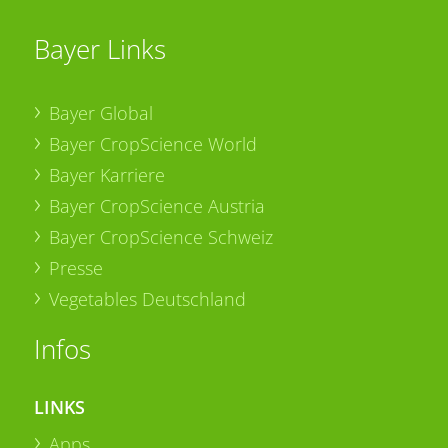
Bayer Links
Bayer Global
Bayer CropScience World
Bayer Karriere
Bayer CropScience Austria
Bayer CropScience Schweiz
Presse
Vegetables Deutschland
Infos
LINKS
Apps