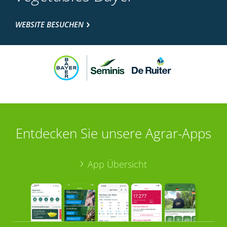
WEBSITE BESUCHEN
Entdecken Sie unsere Agrar-Apps
App Übersicht