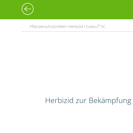
®
Pflanzenschutzmittel / Herbizid / Cadou
SC
Herbizid zur Bekämpfung 