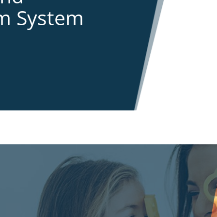
im System