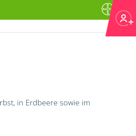
bst, in Erdbeere sowie im