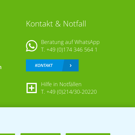
Kontakt & Notfall
Beratung auf WhatsApp
T.
+49 (0)174 346 564 1
KONTAKT
n
Hilfe in Notfällen
T.
+49 (0)214/30-20220