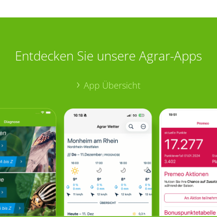
Entdecken Sie unsere Agrar-Apps
App Übersicht