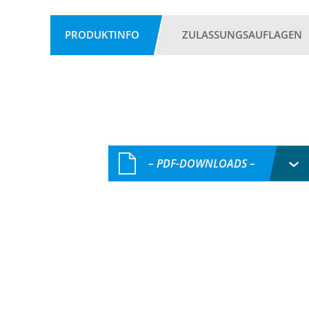
PRODUKTINFO
ZULASSUNGSAUFLAGEN
– PDF-DOWNLOADS –