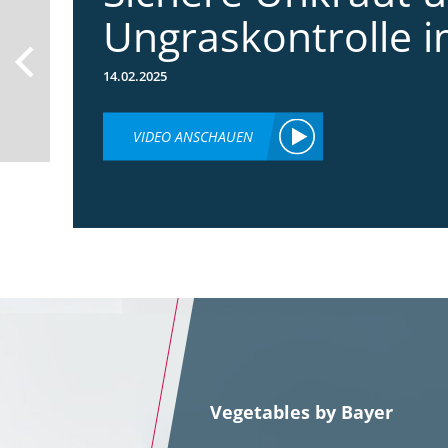
Ungraskontrolle 
14.02.2025
VIDEO ANSCHAUEN
Vegetables by Bayer