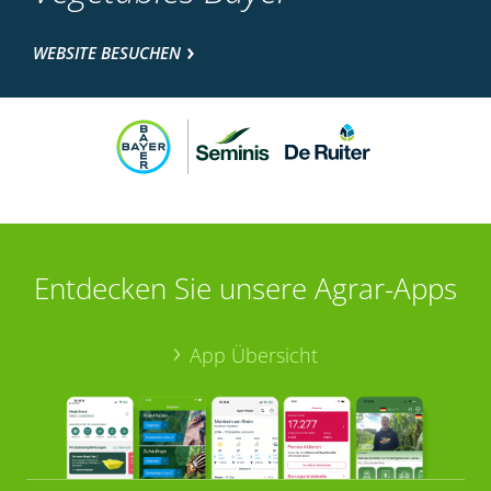
WEBSITE BESUCHEN
Entdecken Sie unsere Agrar-Apps
App Übersicht