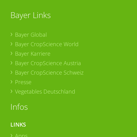
Bayer Links
Bayer Global
Bayer CropScience World
Bayer Karriere
Bayer CropScience Austria
Bayer CropScience Schweiz
Presse
Vegetables Deutschland
Infos
LINKS
Apps