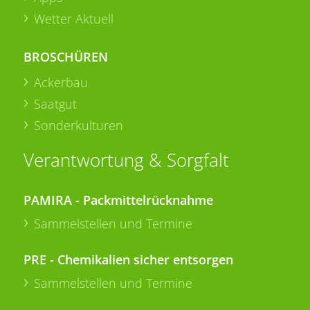
Wetter Aktuell
BROSCHÜREN
Ackerbau
Saatgut
Sonderkulturen
Verantwortung & Sorgfalt
PAMIRA - Packmittelrücknahme
Sammelstellen und Termine
PRE - Chemikalien sicher entsorgen
Sammelstellen und Termine