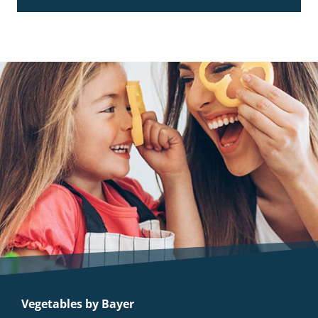
Vegetables by Bayer