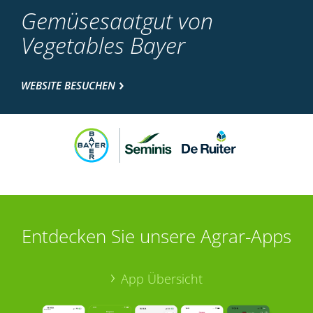
Gemüsesaatgut von
Vegetables Bayer
WEBSITE BESUCHEN
Entdecken Sie unsere Agrar-Apps
App Übersicht