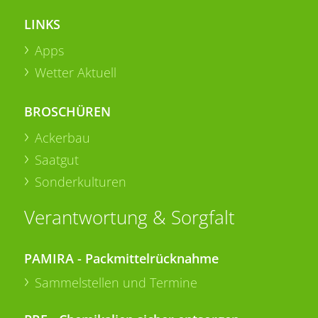
LINKS
Apps
Wetter Aktuell
BROSCHÜREN
Ackerbau
Saatgut
Sonderkulturen
Verantwortung & Sorgfalt
PAMIRA - Packmittelrücknahme
Sammelstellen und Termine