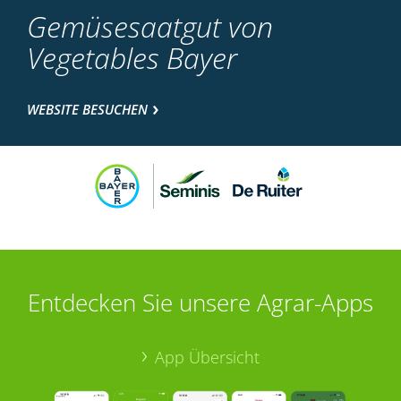
Gemüsesaatgut von
Vegetables Bayer
WEBSITE BESUCHEN
Entdecken Sie unsere Agrar-Apps
App Übersicht