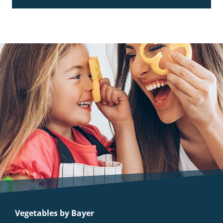
Vegetables by Bayer