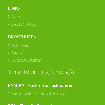
LINKS
Apps
Wetter Aktuell
BROSCHÜREN
Ackerbau
Saatgut
Sonderkulturen
Verantwortung & Sorgfalt
PAMIRA - Packmittelrücknahme
Sammelstellen und Termine