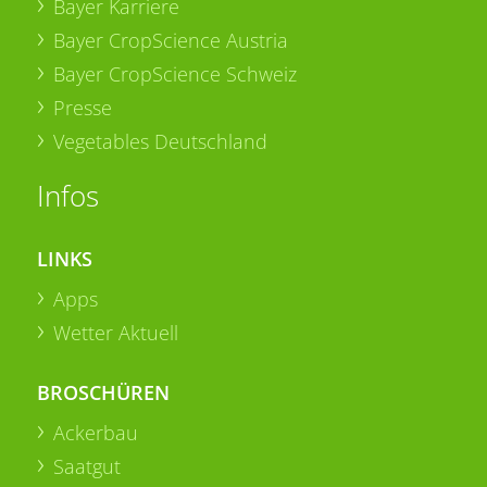
Bayer Karriere
Bayer CropScience Austria
Bayer CropScience Schweiz
Presse
Vegetables Deutschland
Infos
LINKS
Apps
Wetter Aktuell
BROSCHÜREN
Ackerbau
Saatgut