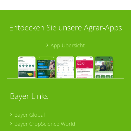
Entdecken Sie unsere Agrar-Apps
App Übersicht
Bayer Links
Bayer Global
Bayer CropScience World