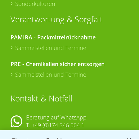
Sonderkulturen
Verantwortung & Sorgfalt
PAMIRA - Packmittelrücknahme
Sammelstellen und Termine
PRE - Chemikalien sicher entsorgen
Sammelstellen und Termine
Kontakt & Notfall
Beratung auf WhatsApp
T.
+49 (0)174 346 564 1