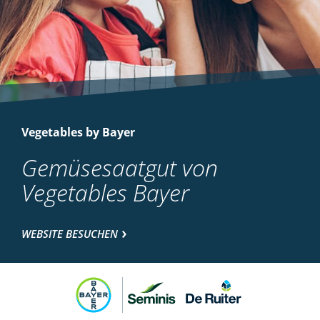
Vegetables by Bayer
Gemüsesaatgut von
Vegetables Bayer
WEBSITE BESUCHEN