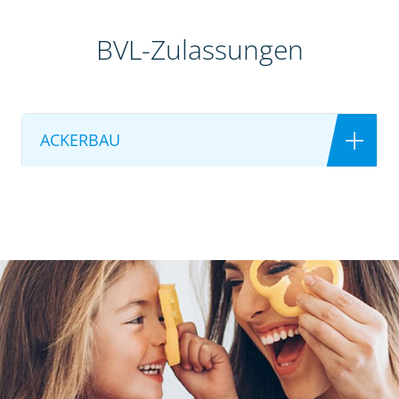
BVL-Zulassungen
ACKERBAU