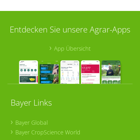
Entdecken Sie unsere Agrar-Apps
App Übersicht
Bayer Links
Bayer Global
Bayer CropScience World