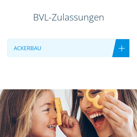
BVL-Zulassungen
ACKERBAU