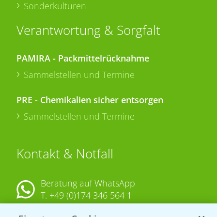
Sonderkulturen
Verantwortung & Sorgfalt
PAMIRA - Packmittelrücknahme
Sammelstellen und Termine
PRE - Chemikalien sicher entsorgen
Sammelstellen und Termine
Kontakt & Notfall
Beratung auf WhatsApp
T.
+49 (0)174 346 564 1