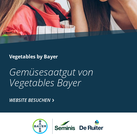
Vegetables by Bayer
Gemüsesaatgut von
Vegetables Bayer
WEBSITE BESUCHEN