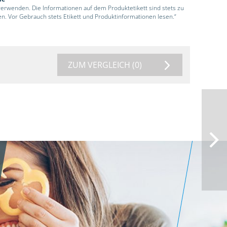
 verwenden. Die Informationen auf dem Produktetikett sind stets zu
en. Vor Gebrauch stets Etikett und Produktinformationen lesen.“
ZUM VERGLEICH
(0)