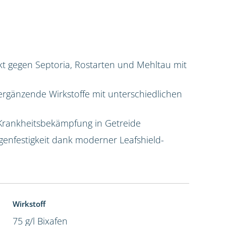
t gegen Septoria, Rostarten und Mehltau mit
ergänzende Wirkstoffe mit unterschiedlichen
Krankheitsbekämpfung in Getreide
enfestigkeit dank moderner Leafshield-
Wirkstoff
75 g/l Bixafen