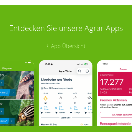
Entdecken Sie unsere Agrar-Apps
App Übersicht