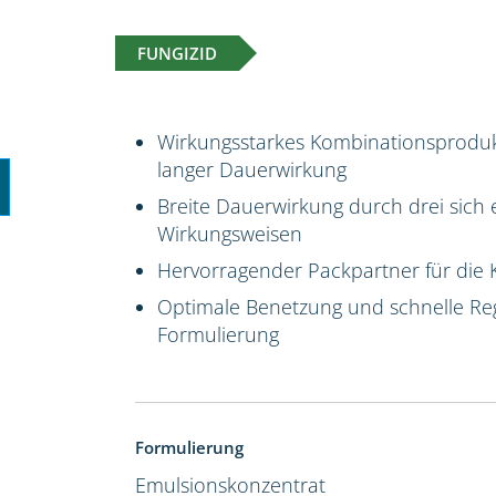
FUNGIZID
Wirkungsstarkes Kombinationsproduk
langer Dauerwirkung
Breite Dauerwirkung durch drei sich 
Wirkungsweisen
Hervorragender Packpartner für die 
Optimale Benetzung und schnelle Reg
Formulierung
Formulierung
Emulsionskonzentrat