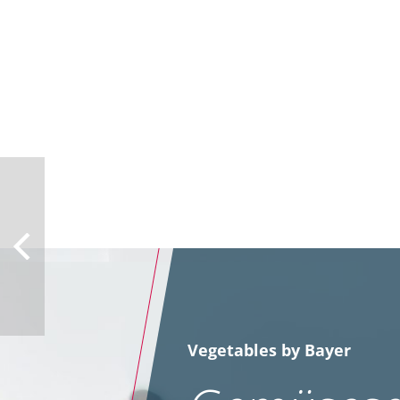
Vegetables by Bayer