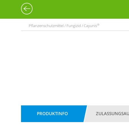
®
Pflanzenschutzmittel / Fungizid / Cayunis
PRODUKTINFO
ZULASSUNGSA