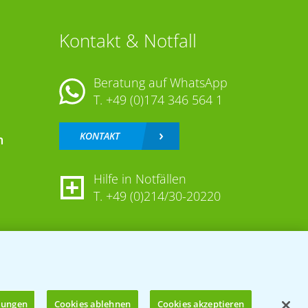
Kontakt & Notfall
Beratung auf WhatsApp
T.
+49 (0)174 346 564 1
KONTAKT
n
Hilfe in Notfällen
T.
+49 (0)214/30-20220
llungen
Cookies ablehnen
Cookies akzeptieren