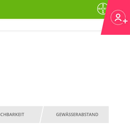
SCHBARKEIT
GEWÄSSERABSTAND