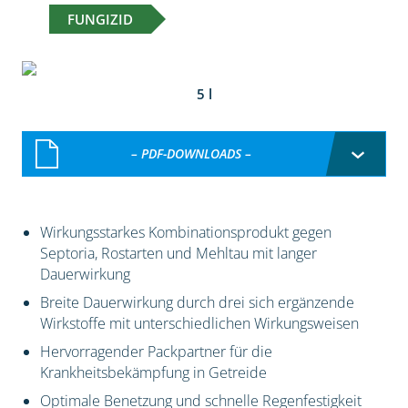
FUNGIZID
5 l
– PDF-DOWNLOADS –
Wirkungsstarkes Kombinationsprodukt gegen
Septoria, Rostarten und Mehltau mit langer
Dauerwirkung
Breite Dauerwirkung durch drei sich ergänzende
Wirkstoffe mit unterschiedlichen Wirkungsweisen
Hervorragender Packpartner für die
Krankheitsbekämpfung in Getreide
Optimale Benetzung und schnelle Regenfestigkeit