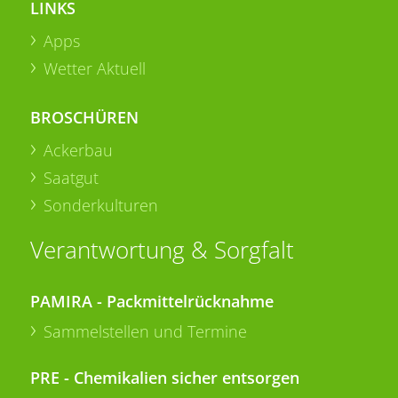
LINKS
Apps
Wetter Aktuell
BROSCHÜREN
Ackerbau
Saatgut
Sonderkulturen
Verantwortung & Sorgfalt
PAMIRA - Packmittelrücknahme
Sammelstellen und Termine
PRE - Chemikalien sicher entsorgen