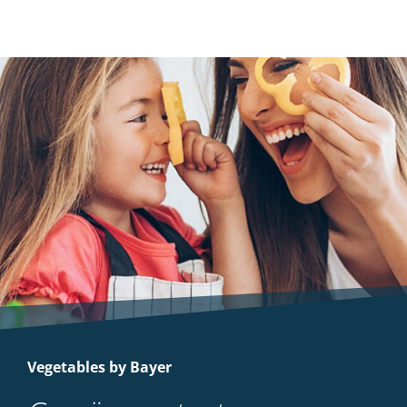
Vegetables by Bayer