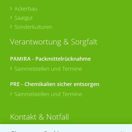
Ackerbau
Saatgut
Sonderkulturen
Verantwortung & Sorgfalt
PAMIRA - Packmittelrücknahme
Sammelstellen und Termine
PRE - Chemikalien sicher entsorgen
Sammelstellen und Termine
Kontakt & Notfall