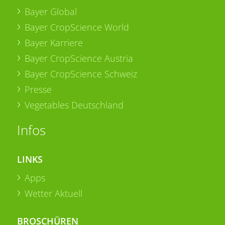
Bayer Global
Bayer CropScience World
Bayer Karriere
Bayer CropScience Austria
Bayer CropScience Schweiz
Presse
Vegetables Deutschland
Infos
LINKS
Apps
Wetter Aktuell
BROSCHÜREN