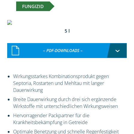
FUNGIZID
5 l
– PDF-DOWNLOADS –
Wirkungsstarkes Kombinationsprodukt gegen
Septoria, Rostarten und Mehltau mit langer
Dauerwirkung
Breite Dauerwirkung durch drei sich ergänzende
Wirkstoffe mit unterschiedlichen Wirkungsweisen
Hervorragender Packpartner für die
Krankheitsbekämpfung in Getreide
Optimale Benetzung und schnelle Regenfestigkeit