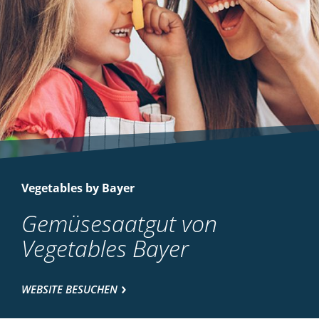
Vegetables by Bayer
Gemüsesaatgut von
Vegetables Bayer
WEBSITE BESUCHEN