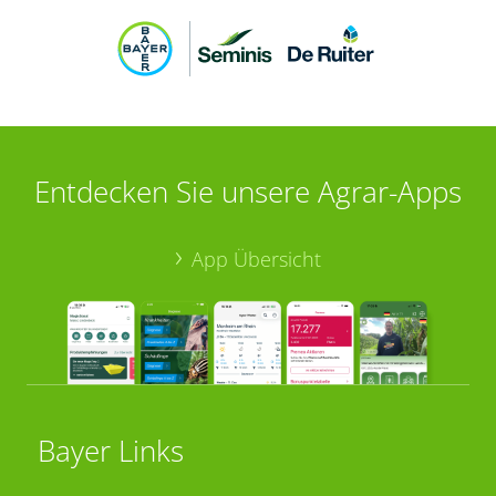
Entdecken Sie unsere Agrar-Apps
App Übersicht
Bayer Links