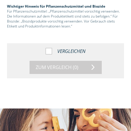
Wichtiger Hinweis für Pflanzenschutzmittel und Biozide
Für Pflanzenschutzmittel: „Pflanzenschutzmittel vorsichtig verwenden.
Die Informationen auf dem Produktetikett sind stets zu befolgen.“ Für
Biozide: „Biozidprodukte vorsichtig verwenden. Vor Gebrauch stets
Etikett und Produktinformationen lesen.“
VERGLEICHEN
ZUM VERGLEICH
(0)