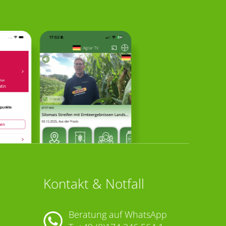
Kontakt & Notfall
Beratung auf WhatsApp