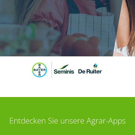
Entdecken Sie unsere Agrar-Apps