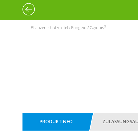
®
Pflanzenschutzmittel / Fungizid / Cayunis
PRODUKTINFO
ZULASSUNGSA