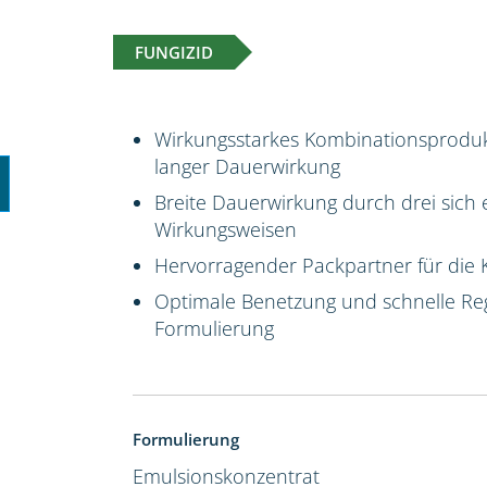
FUNGIZID
Wirkungsstarkes Kombinationsproduk
langer Dauerwirkung
Breite Dauerwirkung durch drei sich 
Wirkungsweisen
Hervorragender Packpartner für die 
Optimale Benetzung und schnelle Reg
Formulierung
Formulierung
Emulsionskonzentrat