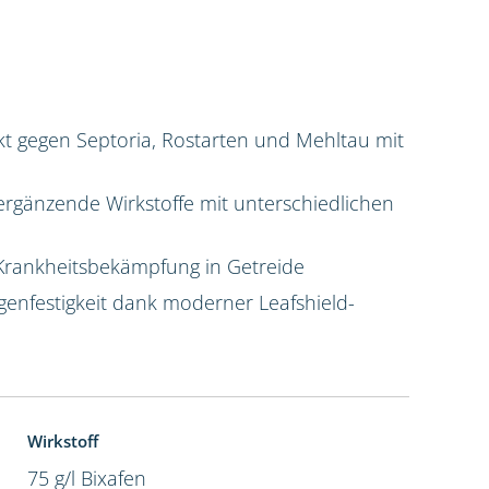
t gegen Septoria, Rostarten und Mehltau mit
ergänzende Wirkstoffe mit unterschiedlichen
Krankheitsbekämpfung in Getreide
enfestigkeit dank moderner Leafshield-
Wirkstoff
75 g/l Bixafen