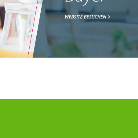
WEBSITE BESUCHEN