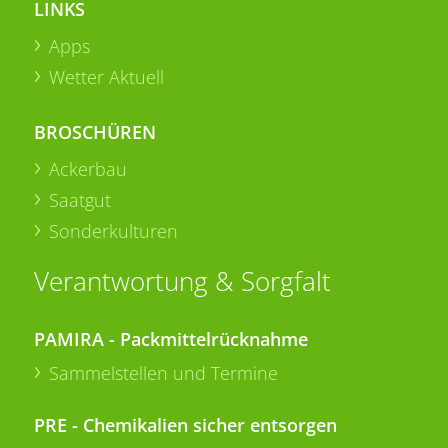
LINKS
Apps
Wetter Aktuell
BROSCHÜREN
Ackerbau
Saatgut
Sonderkulturen
Verantwortung & Sorgfalt
PAMIRA - Packmittelrücknahme
Sammelstellen und Termine
PRE - Chemikalien sicher entsorgen