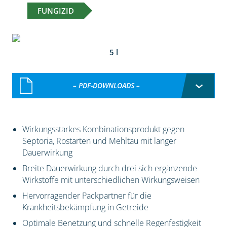
FUNGIZID
5 l
– PDF-DOWNLOADS –
Wirkungsstarkes Kombinationsprodukt gegen
Septoria, Rostarten und Mehltau mit langer
Dauerwirkung
Breite Dauerwirkung durch drei sich ergänzende
Wirkstoffe mit unterschiedlichen Wirkungsweisen
Hervorragender Packpartner für die
Krankheitsbekämpfung in Getreide
Optimale Benetzung und schnelle Regenfestigkeit