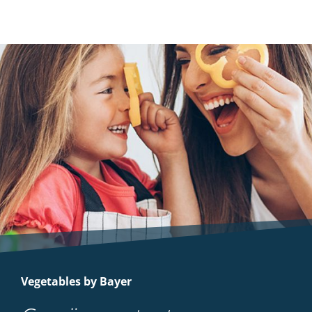
Vegetables by Bayer