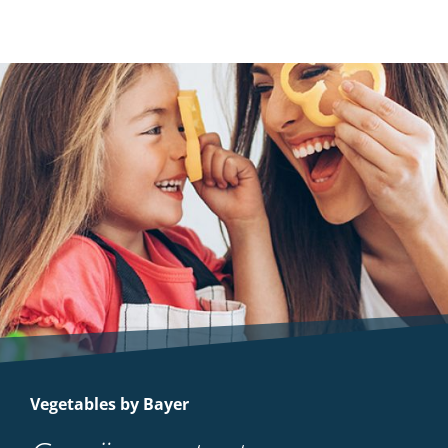
Vegetables by Bayer