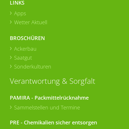
LINKS
Apps
Wetter Aktuell
BROSCHÜREN
Ackerbau
Saatgut
Sonderkulturen
Verantwortung & Sorgfalt
PAMIRA - Packmittelrücknahme
Sammelstellen und Termine
PRE - Chemikalien sicher entsorgen