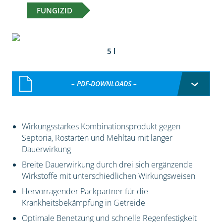
FUNGIZID
5 l
– PDF-DOWNLOADS –
Wirkungsstarkes Kombinationsprodukt gegen
Septoria, Rostarten und Mehltau mit langer
Dauerwirkung
Breite Dauerwirkung durch drei sich ergänzende
Wirkstoffe mit unterschiedlichen Wirkungsweisen
Hervorragender Packpartner für die
Krankheitsbekämpfung in Getreide
Optimale Benetzung und schnelle Regenfestigkeit