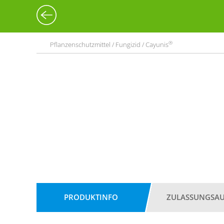
®
Pflanzenschutzmittel / Fungizid / Cayunis
PRODUKTINFO
ZULASSUNGSA