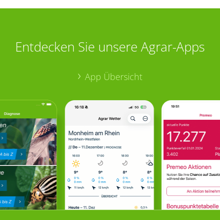
Entdecken Sie unsere Agrar-Apps
App Übersicht