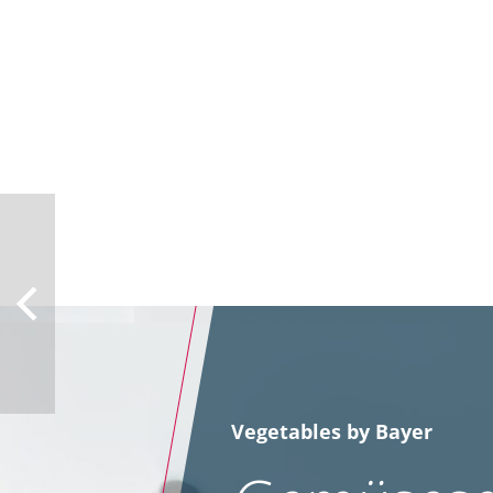
Vegetables by Bayer