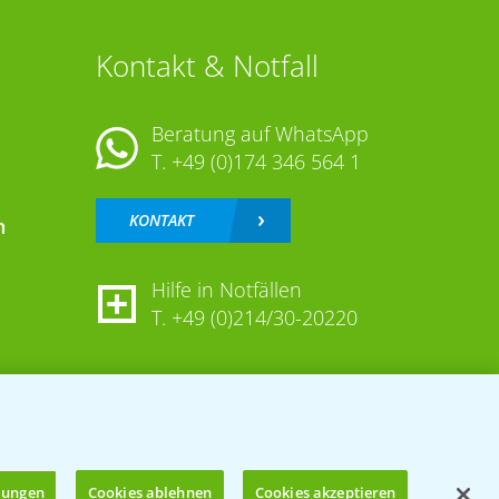
Kontakt & Notfall
Beratung auf WhatsApp
T.
+49 (0)174 346 564 1
KONTAKT
n
Hilfe in Notfällen
T.
+49 (0)214/30-20220
llungen
Cookies ablehnen
Cookies akzeptieren