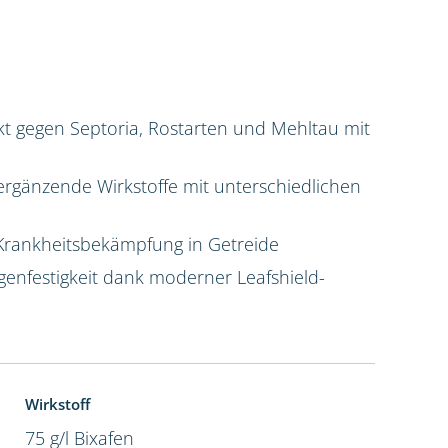
t gegen Septoria, Rostarten und Mehltau mit
ergänzende Wirkstoffe mit unterschiedlichen
Krankheitsbekämpfung in Getreide
enfestigkeit dank moderner Leafshield-
Wirkstoff
75 g/l Bixafen