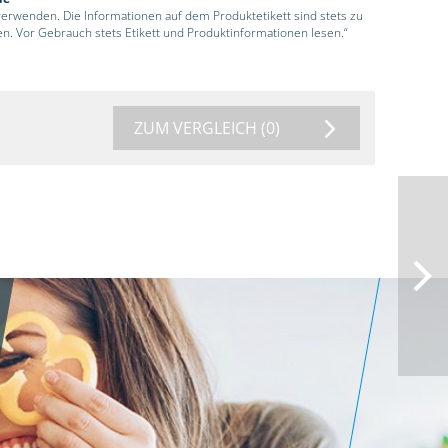
 verwenden. Die Informationen auf dem Produktetikett sind stets zu
en. Vor Gebrauch stets Etikett und Produktinformationen lesen.“
ZUM VERGLEICH
(0)