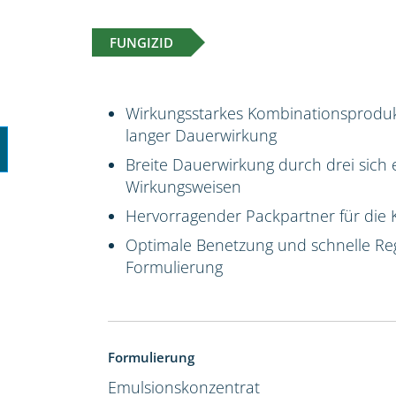
FUNGIZID
Wirkungsstarkes Kombinationsproduk
langer Dauerwirkung
Breite Dauerwirkung durch drei sich 
Wirkungsweisen
Hervorragender Packpartner für die 
Optimale Benetzung und schnelle Reg
Formulierung
Formulierung
Emulsionskonzentrat