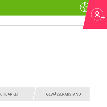
SCHBARKEIT
GEWÄSSERABSTAND