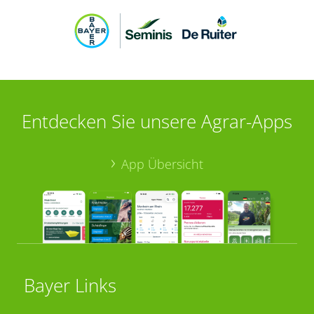
Entdecken Sie unsere Agrar-Apps
App Übersicht
Bayer Links