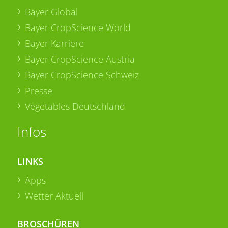
Bayer Global
Bayer CropScience World
Bayer Karriere
Bayer CropScience Austria
Bayer CropScience Schweiz
Presse
Vegetables Deutschland
Infos
LINKS
Apps
Wetter Aktuell
BROSCHÜREN