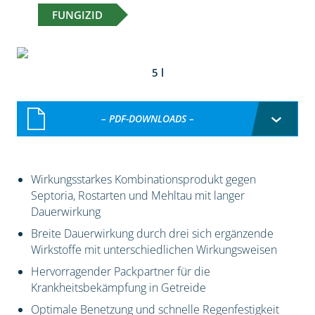
FUNGIZID
5 l
– PDF-DOWNLOADS –
Wirkungsstarkes Kombinationsprodukt gegen
Septoria, Rostarten und Mehltau mit langer
Dauerwirkung
Breite Dauerwirkung durch drei sich ergänzende
Wirkstoffe mit unterschiedlichen Wirkungsweisen
Hervorragender Packpartner für die
Krankheitsbekämpfung in Getreide
Optimale Benetzung und schnelle Regenfestigkeit