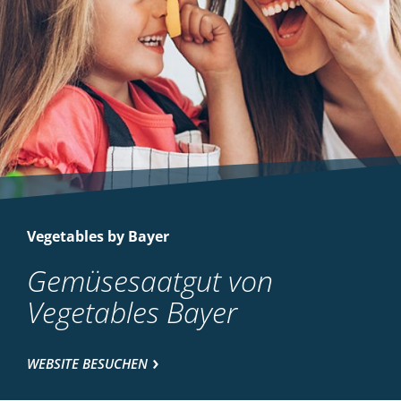
Vegetables by Bayer
Gemüsesaatgut von
Vegetables Bayer
WEBSITE BESUCHEN