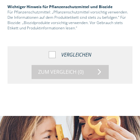
Wichtiger Hinweis für Pflanzenschutzmittel und Biozide
Für Pflanzenschutzmittel: „Pflanzenschutzmittel vorsichtig verwenden.
Die Informationen auf dem Produktetikett sind stets zu befolgen.“ Für
Biozide: „Biozidprodukte vorsichtig verwenden. Vor Gebrauch stets
Etikett und Produktinformationen lesen.“
VERGLEICHEN
ZUM VERGLEICH
(0)