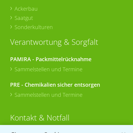
Ackerbau
Saatgut
Sonderkulturen
Verantwortung & Sorgfalt
PAMIRA - Packmittelrücknahme
Sammelstellen und Termine
PRE - Chemikalien sicher entsorgen
Sammelstellen und Termine
Kontakt & Notfall