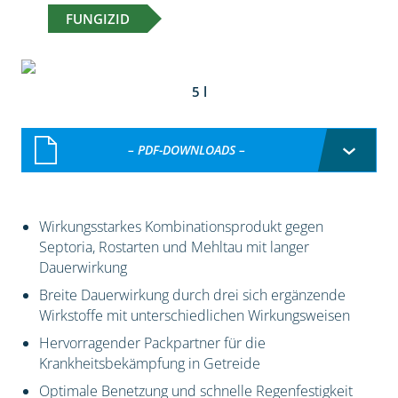
FUNGIZID
5 l
– PDF-DOWNLOADS –
Wirkungsstarkes Kombinationsprodukt gegen
Septoria, Rostarten und Mehltau mit langer
Dauerwirkung
Breite Dauerwirkung durch drei sich ergänzende
Wirkstoffe mit unterschiedlichen Wirkungsweisen
Hervorragender Packpartner für die
Krankheitsbekämpfung in Getreide
Optimale Benetzung und schnelle Regenfestigkeit