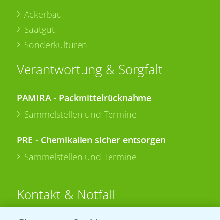
Ackerbau
Saatgut
Sonderkulturen
Verantwortung & Sorgfalt
PAMIRA - Packmittelrücknahme
Sammelstellen und Termine
PRE - Chemikalien sicher entsorgen
Sammelstellen und Termine
Kontakt & Notfall