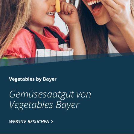
Vegetables by Bayer
Gemüsesaatgut von
Vegetables Bayer
WEBSITE BESUCHEN