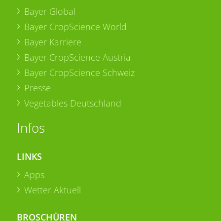
Bayer Global
Bayer CropScience World
Bayer Karriere
Bayer CropScience Austria
Bayer CropScience Schweiz
Presse
Vegetables Deutschland
Infos
LINKS
Apps
Wetter Aktuell
BROSCHÜREN