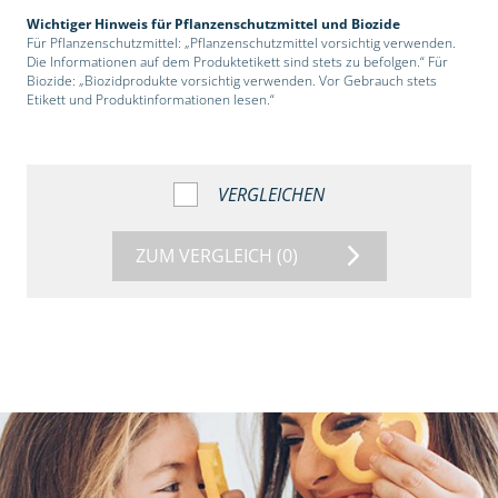
Wichtiger Hinweis für Pflanzenschutzmittel und Biozide
Für Pflanzenschutzmittel: „Pflanzenschutzmittel vorsichtig verwenden.
Die Informationen auf dem Produktetikett sind stets zu befolgen.“ Für
Biozide: „Biozidprodukte vorsichtig verwenden. Vor Gebrauch stets
Etikett und Produktinformationen lesen.“
VERGLEICHEN
ZUM VERGLEICH
(0)