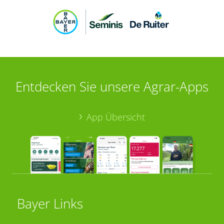
Entdecken Sie unsere Agrar-Apps
App Übersicht
Bayer Links