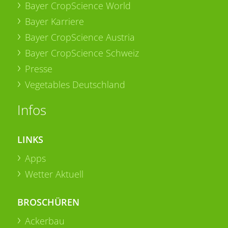
Bayer CropScience World
Bayer Karriere
Bayer CropScience Austria
Bayer CropScience Schweiz
Presse
Vegetables Deutschland
Infos
LINKS
Apps
Wetter Aktuell
BROSCHÜREN
Ackerbau