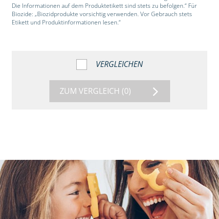
Die Informationen auf dem Produktetikett sind stets zu befolgen.“ Für
Biozide: „Biozidprodukte vorsichtig verwenden. Vor Gebrauch stets
Etikett und Produktinformationen lesen.“
VERGLEICHEN
ZUM VERGLEICH
(0)