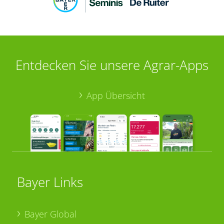
Entdecken Sie unsere Agrar-Apps
App Übersicht
Bayer Links
Bayer Global