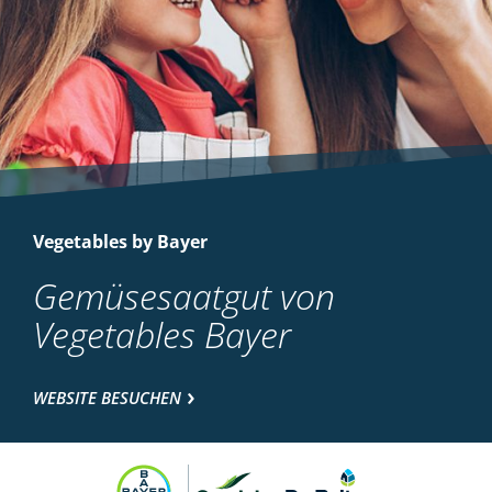
Vegetables by Bayer
Gemüsesaatgut von
Vegetables Bayer
WEBSITE BESUCHEN