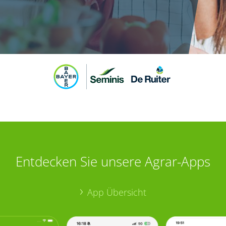
Entdecken Sie unsere Agrar-Apps
App Übersicht