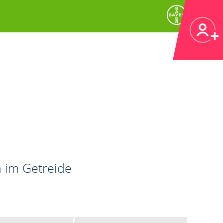
n im Getreide