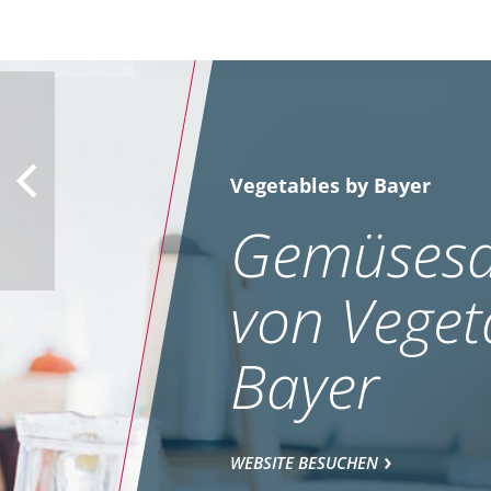
Vegetables by Bayer
Gemüsesa
von Veget
Bayer
WEBSITE BESUCHEN