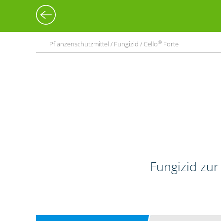
®
Pflanzenschutzmittel / Fungizid / Cello
Forte
Fungizid zur