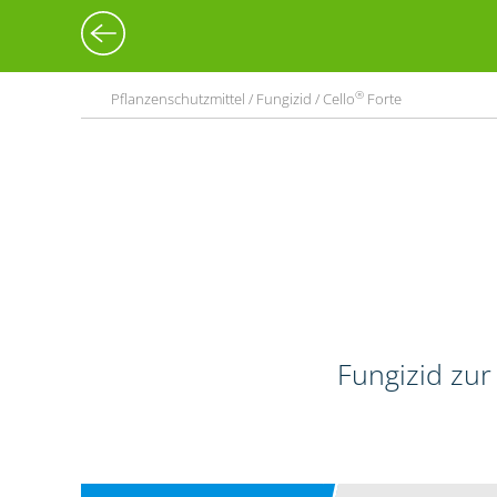
®
Pflanzenschutzmittel / Fungizid / Cello
Forte
Fungizid zur