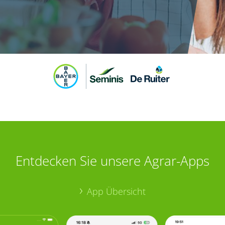
Entdecken Sie unsere Agrar-Apps
App Übersicht