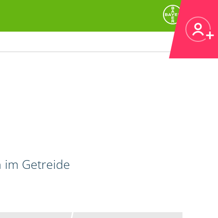
n im Getreide