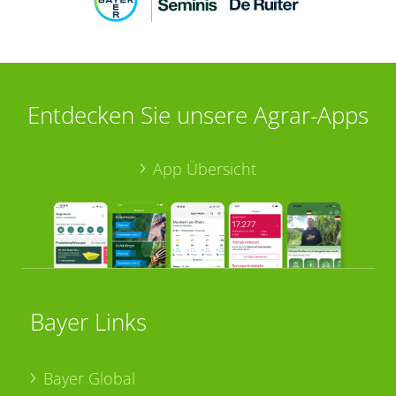
Entdecken Sie unsere Agrar-Apps
App Übersicht
Bayer Links
Bayer Global