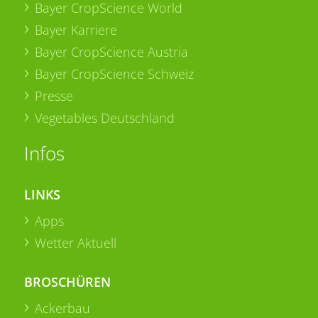
Bayer CropScience World
Bayer Karriere
Bayer CropScience Austria
Bayer CropScience Schweiz
Presse
Vegetables Deutschland
Infos
LINKS
Apps
Wetter Aktuell
BROSCHÜREN
Ackerbau