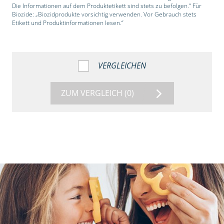
Die Informationen auf dem Produktetikett sind stets zu befolgen.“ Für
Biozide: „Biozidprodukte vorsichtig verwenden. Vor Gebrauch stets
Etikett und Produktinformationen lesen.“
VERGLEICHEN
ZUM VERGLEICH
(0)