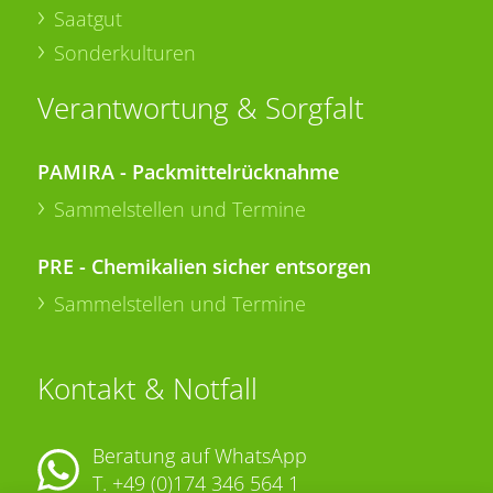
Saatgut
Sonderkulturen
Verantwortung & Sorgfalt
PAMIRA - Packmittelrücknahme
Sammelstellen und Termine
PRE - Chemikalien sicher entsorgen
Sammelstellen und Termine
Kontakt & Notfall
Beratung auf WhatsApp
T.
+49 (0)174 346 564 1