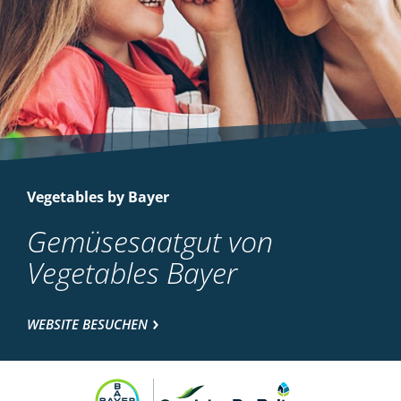
Vegetables by Bayer
Gemüsesaatgut von
Vegetables Bayer
WEBSITE BESUCHEN