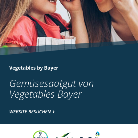
Vegetables by Bayer
Gemüsesaatgut von
Vegetables Bayer
WEBSITE BESUCHEN