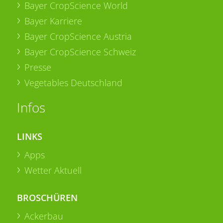
Bayer CropScience World
Bayer Karriere
Bayer CropScience Austria
Bayer CropScience Schweiz
Presse
Vegetables Deutschland
Infos
LINKS
Apps
Wetter Aktuell
BROSCHÜREN
Ackerbau