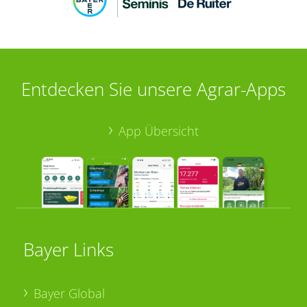
Entdecken Sie unsere Agrar-Apps
App Übersicht
Bayer Links
Bayer Global