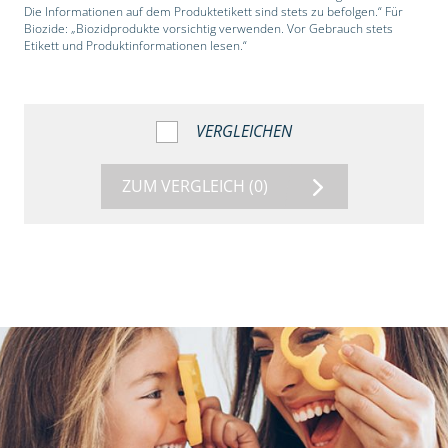
Die Informationen auf dem Produktetikett sind stets zu befolgen.“ Für
Biozide: „Biozidprodukte vorsichtig verwenden. Vor Gebrauch stets
Etikett und Produktinformationen lesen.“
VERGLEICHEN
ZUM VERGLEICH
(0)