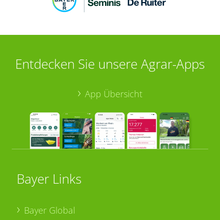
Entdecken Sie unsere Agrar-Apps
App Übersicht
Bayer Links
Bayer Global