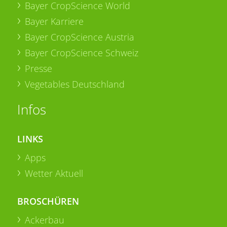
Bayer CropScience World
Bayer Karriere
Bayer CropScience Austria
Bayer CropScience Schweiz
Presse
Vegetables Deutschland
Infos
LINKS
Apps
Wetter Aktuell
BROSCHÜREN
Ackerbau