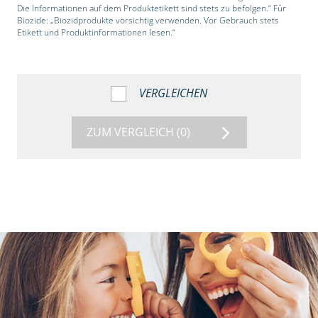
Die Informationen auf dem Produktetikett sind stets zu befolgen.“ Für
Biozide: „Biozidprodukte vorsichtig verwenden. Vor Gebrauch stets
Etikett und Produktinformationen lesen.“
VERGLEICHEN
ZUM VERGLEICH
(0)