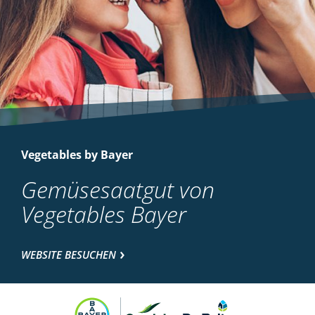
Vegetables by Bayer
Gemüsesaatgut von
Vegetables Bayer
WEBSITE BESUCHEN