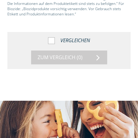
Die Informationen auf dem Produktetikett sind stets zu befolgen.“ Für
Biozide: „Biozidprodukte vorsichtig verwenden. Vor Gebrauch stets
Etikett und Produktinformationen lesen.“
VERGLEICHEN
ZUM VERGLEICH
(0)