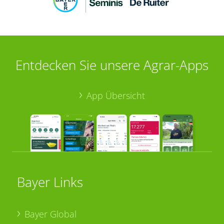
Entdecken Sie unsere Agrar-Apps
App Übersicht
Bayer Links
Bayer Global