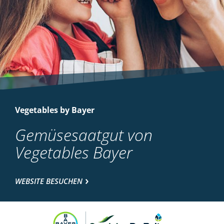
Vegetables by Bayer
Gemüsesaatgut von
Vegetables Bayer
WEBSITE BESUCHEN