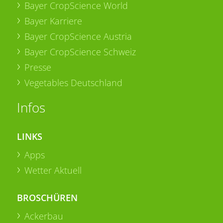
Bayer CropScience World
Bayer Karriere
Bayer CropScience Austria
Bayer CropScience Schweiz
Presse
Vegetables Deutschland
Infos
LINKS
Apps
Wetter Aktuell
BROSCHÜREN
Ackerbau