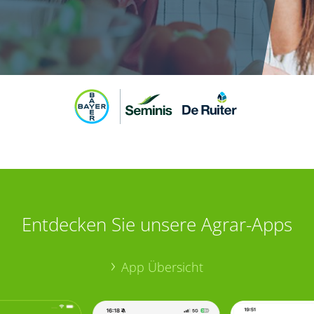
Entdecken Sie unsere Agrar-Apps
App Übersicht