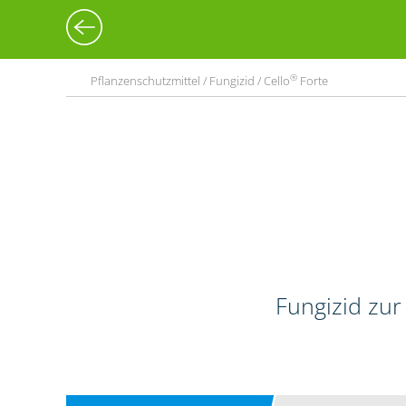
®
Pflanzenschutzmittel / Fungizid / Cello
Forte
Fungizid zur