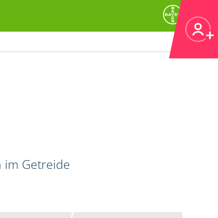
n im Getreide