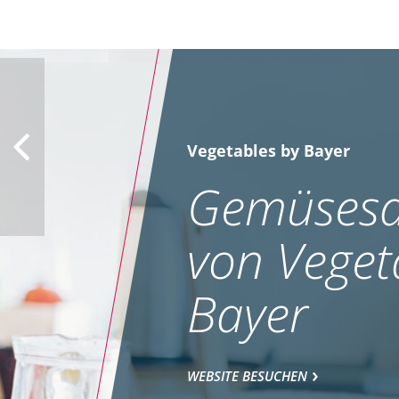
Vegetables by Bayer
Gemüsesa
von Veget
Bayer
WEBSITE BESUCHEN