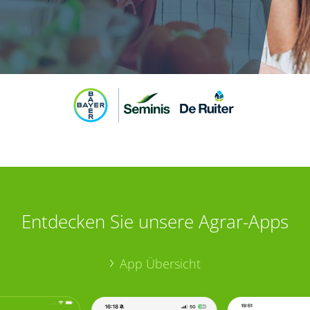
Entdecken Sie unsere Agrar-Apps
App Übersicht