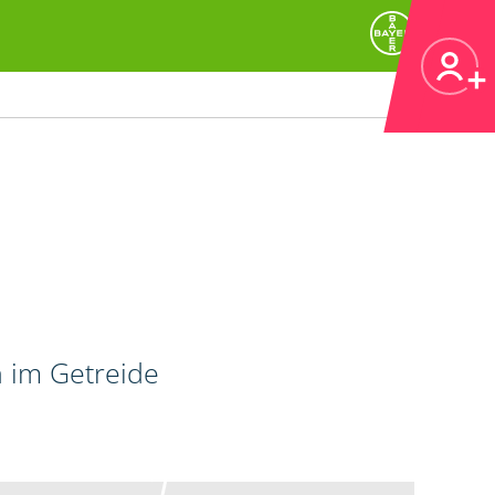
n im Getreide