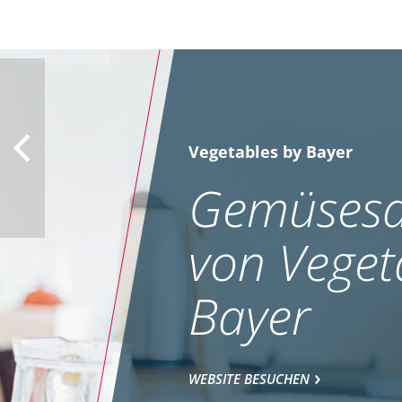
Vegetables by Bayer
Gemüsesa
von Veget
Bayer
WEBSITE BESUCHEN