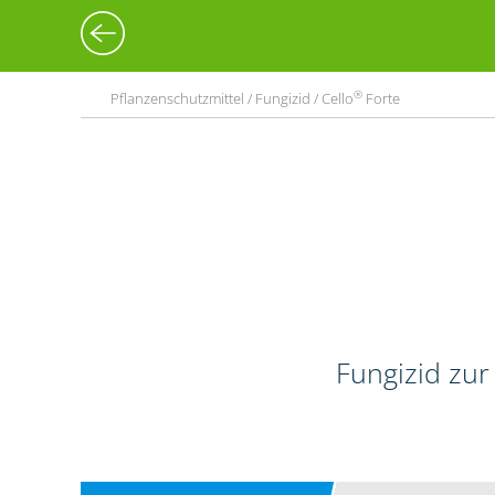
®
Pflanzenschutzmittel / Fungizid / Cello
Forte
Fungizid zur