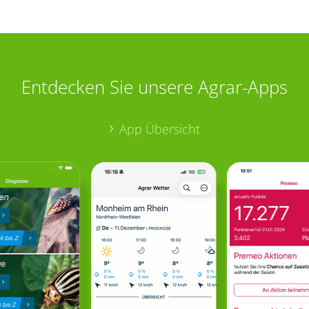
Entdecken Sie unsere Agrar-Apps
App Übersicht