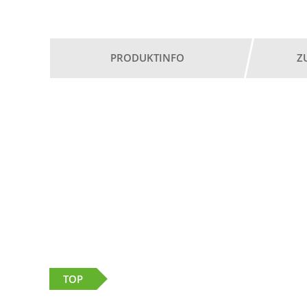
PRODUKTINFO
Z
TOP