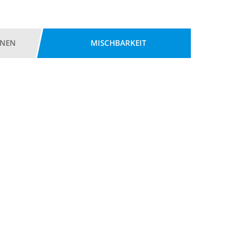
ONEN
MISCHBARKEIT