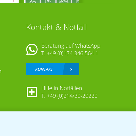
Kontakt & Notfall
Beratung auf WhatsApp
T.
+49 (0)174 346 564 1
KONTAKT
n
Hilfe in Notfällen
T.
+49 (0)214/30-20220