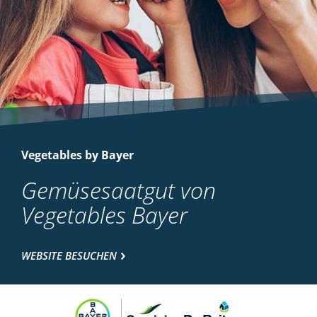
Vegetables by Bayer
Gemüsesaatgut von
Vegetables Bayer
WEBSITE BESUCHEN