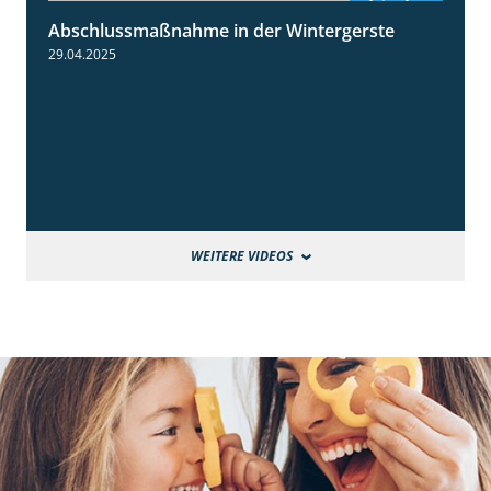
Abschlussmaßnahme in der Wintergerste
1:49
29.04.2025
WEITERE VIDEOS