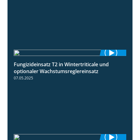
Fungizideinsatz T2 in Wintertriticale und
1:56
optionaler Wachstumsreglereinsatz
07.05.2025