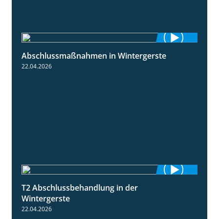
Abschlussmaßnahmen in Wintergerste
1:55
22.04.2026
T2 Abschlussbehandlung in der
1:11
Wintergerste
22.04.2026