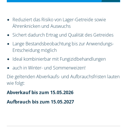
Reduziert das Risiko von Lager-Getreide sowie
Ährenknicken und Auswuchs
Sichert dadurch Ertrag und Qualität des Getreides
Lange Bestandsbeobachtung bis zur Anwendungs-
Entscheidung möglich
Ideal kombinierbar mit Fungizidbehandlungen
auch in Winter- und Sommerweizen!
Die geltenden Abverkaufs- und Aufbrauchsfristen lauten
wie folgt:
Abverkauf bis zum 15.05.2026
Aufbrauch bis zum 15.05.2027