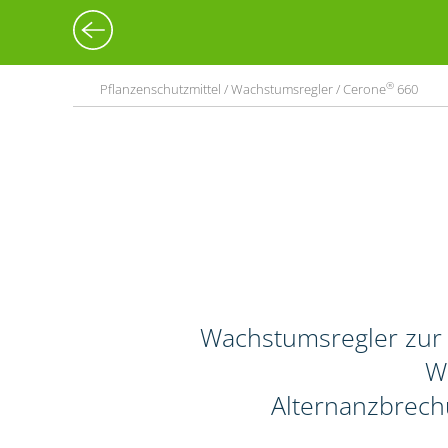
®
Pflanzenschutzmittel / Wachstumsregler / Cerone
660
Wachstumsregler zur
Wi
Alternanzbrech