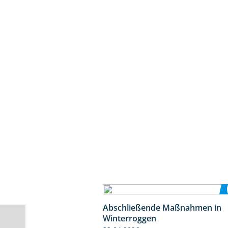
Abschließende Maßnahmen in
Winterroggen