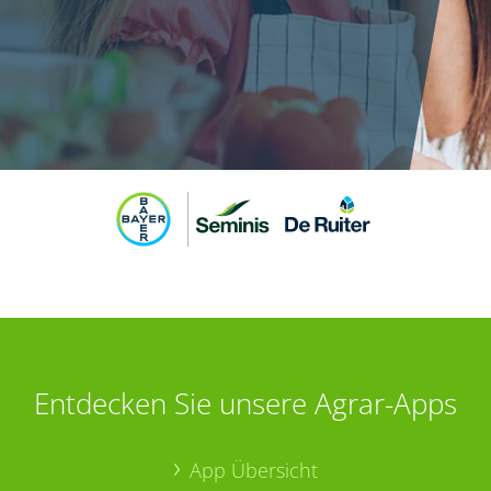
Entdecken Sie unsere Agrar-Apps
App Übersicht