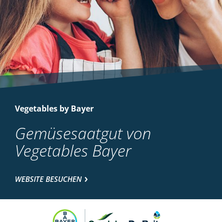
Vegetables by Bayer
Gemüsesaatgut von
Vegetables Bayer
WEBSITE BESUCHEN