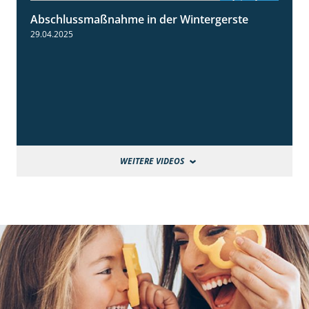
Abschlussmaßnahme in der Wintergerste
1:49
29.04.2025
WEITERE VIDEOS