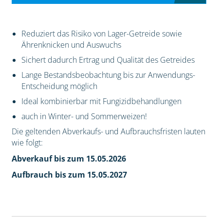
Reduziert das Risiko von Lager-Getreide sowie
Ährenknicken und Auswuchs
Sichert dadurch Ertrag und Qualität des Getreides
Lange Bestandsbeobachtung bis zur Anwendungs-
Entscheidung möglich
Ideal kombinierbar mit Fungizidbehandlungen
auch in Winter- und Sommerweizen!
Die geltenden Abverkaufs- und Aufbrauchsfristen lauten
wie folgt:
Abverkauf bis zum 15.05.2026
Aufbrauch bis zum 15.05.2027