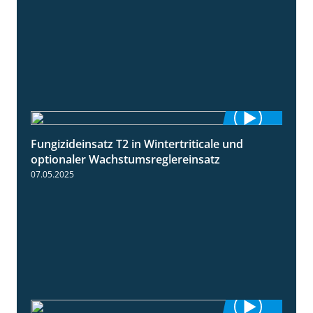
Fungizideinsatz T2 in Wintertriticale und
1:56
optionaler Wachstumsreglereinsatz
07.05.2025