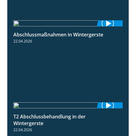
Abschlussmaßnahmen in Wintergerste
1:55
22.04.2026
T2 Abschlussbehandlung in der
1:11
Wintergerste
22.04.2026