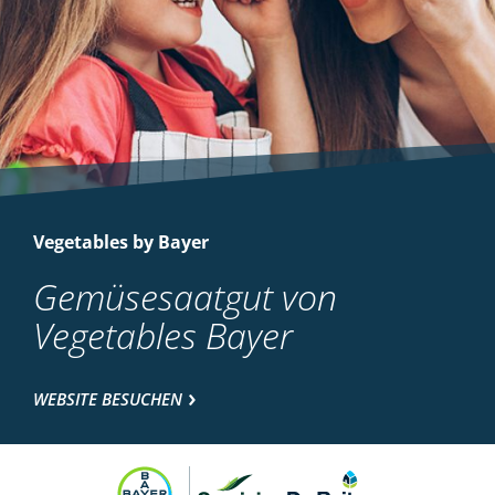
Vegetables by Bayer
Gemüsesaatgut von
Vegetables Bayer
WEBSITE BESUCHEN