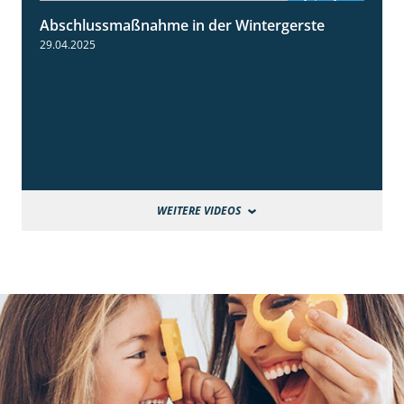
Abschlussmaßnahme in der Wintergerste
1:49
29.04.2025
WEITERE VIDEOS