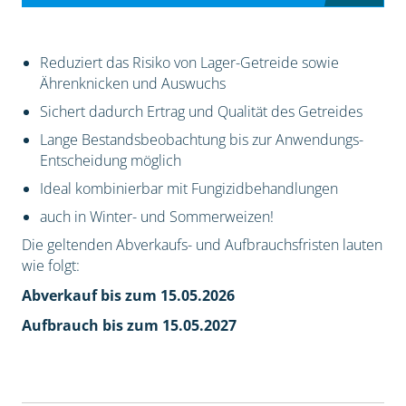
Reduziert das Risiko von Lager-Getreide sowie
Ährenknicken und Auswuchs
Sichert dadurch Ertrag und Qualität des Getreides
Lange Bestandsbeobachtung bis zur Anwendungs-
Entscheidung möglich
Ideal kombinierbar mit Fungizidbehandlungen
auch in Winter- und Sommerweizen!
Die geltenden Abverkaufs- und Aufbrauchsfristen lauten
wie folgt:
Abverkauf bis zum 15.05.2026
Aufbrauch bis zum 15.05.2027