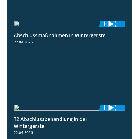
Abschlussmaßnahmen in Wintergerste
1:55
22.04.2026
T2 Abschlussbehandlung in der
1:11
Wintergerste
22.04.2026