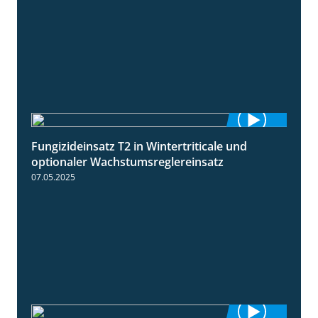
Fungizideinsatz T2 in Wintertriticale und
1:56
optionaler Wachstumsreglereinsatz
07.05.2025