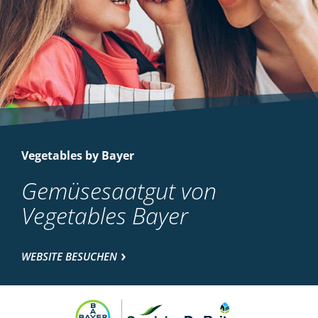
Vegetables by Bayer
Gemüsesaatgut von
Vegetables Bayer
WEBSITE BESUCHEN