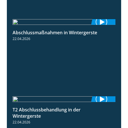
Abschlussmaßnahmen in Wintergerste
1:55
22.04.2026
T2 Abschlussbehandlung in der
1:11
Wintergerste
22.04.2026