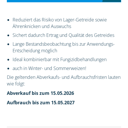
Reduziert das Risiko von Lager-Getreide sowie
Ährenknicken und Auswuchs
Sichert dadurch Ertrag und Qualität des Getreides
Lange Bestandsbeobachtung bis zur Anwendungs-
Entscheidung möglich
Ideal kombinierbar mit Fungizidbehandlungen
auch in Winter- und Sommerweizen!
Die geltenden Abverkaufs- und Aufbrauchsfristen lauten
wie folgt:
Abverkauf bis zum 15.05.2026
Aufbrauch bis zum 15.05.2027