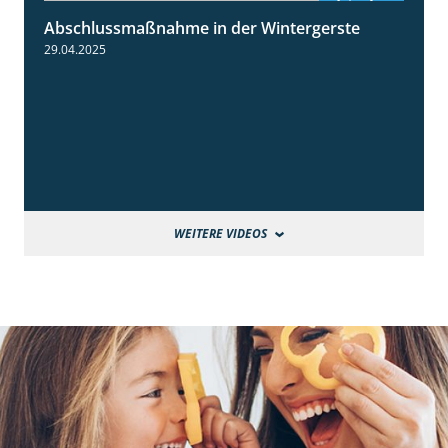
Abschlussmaßnahme in der Wintergerste
1:49
29.04.2025
WEITERE VIDEOS