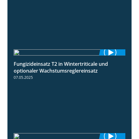
Fungizideinsatz T2 in Wintertriticale und
1:56
optionaler Wachstumsreglereinsatz
07.05.2025