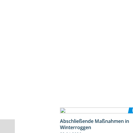
Abschließende Maßnahmen in
Winterroggen