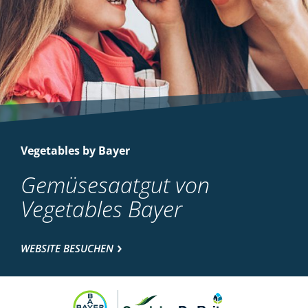
Vegetables by Bayer
Gemüsesaatgut von
Vegetables Bayer
WEBSITE BESUCHEN