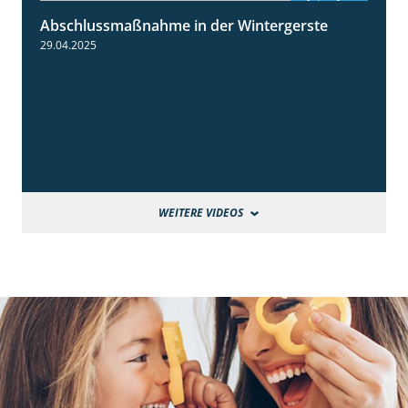
Abschlussmaßnahme in der Wintergerste
1:49
29.04.2025
WEITERE VIDEOS