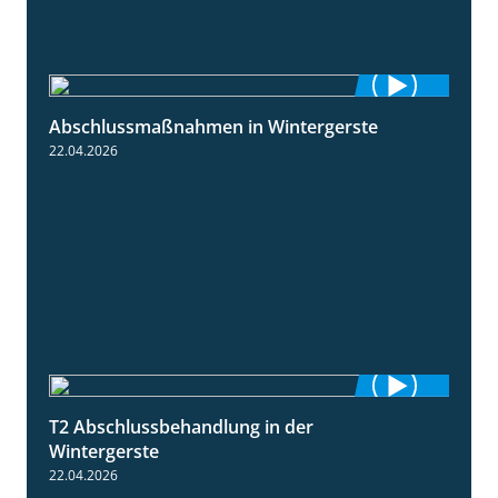
Abschlussmaßnahmen in Wintergerste
1:55
22.04.2026
T2 Abschlussbehandlung in der
1:11
Wintergerste
22.04.2026