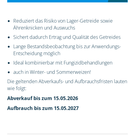
Reduziert das Risiko von Lager-Getreide sowie
Ährenknicken und Auswuchs
Sichert dadurch Ertrag und Qualität des Getreides
Lange Bestandsbeobachtung bis zur Anwendungs-
Entscheidung möglich
Ideal kombinierbar mit Fungizidbehandlungen
auch in Winter- und Sommerweizen!
Die geltenden Abverkaufs- und Aufbrauchsfristen lauten
wie folgt:
Abverkauf bis zum 15.05.2026
Aufbrauch bis zum 15.05.2027