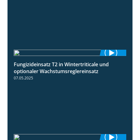
Fungizideinsatz T2 in Wintertriticale und
1:56
optionaler Wachstumsreglereinsatz
07.05.2025