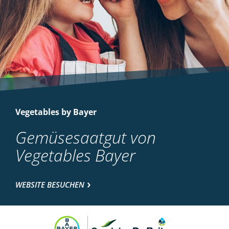
Vegetables by Bayer
Gemüsesaatgut von
Vegetables Bayer
WEBSITE BESUCHEN