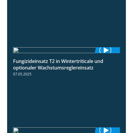
Fungizideinsatz T2 in Wintertriticale und
1:56
optionaler Wachstumsreglereinsatz
07.05.2025