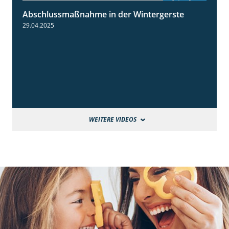
Abschlussmaßnahme in der Wintergerste
1:49
29.04.2025
WEITERE VIDEOS