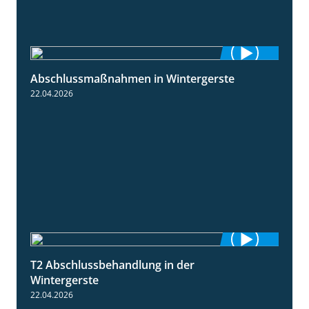
Abschlussmaßnahmen in Wintergerste
1:55
22.04.2026
T2 Abschlussbehandlung in der
1:11
Wintergerste
22.04.2026