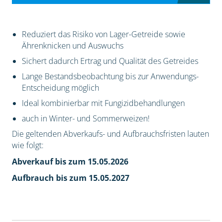
Reduziert das Risiko von Lager-Getreide sowie
Ährenknicken und Auswuchs
Sichert dadurch Ertrag und Qualität des Getreides
Lange Bestandsbeobachtung bis zur Anwendungs-
Entscheidung möglich
Ideal kombinierbar mit Fungizidbehandlungen
auch in Winter- und Sommerweizen!
Die geltenden Abverkaufs- und Aufbrauchsfristen lauten
wie folgt:
Abverkauf bis zum 15.05.2026
Aufbrauch bis zum 15.05.2027