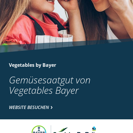
Vegetables by Bayer
Gemüsesaatgut von
Vegetables Bayer
WEBSITE BESUCHEN