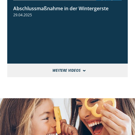
Abschlussmaßnahme in der Wintergerste
1:49
29.04.2025
WEITERE VIDEOS