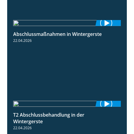
Abschlussmaßnahmen in Wintergerste
1:55
22.04.2026
T2 Abschlussbehandlung in der
1:11
Wintergerste
22.04.2026