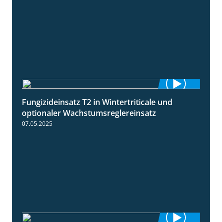
Fungizideinsatz T2 in Wintertriticale und
1:56
optionaler Wachstumsreglereinsatz
07.05.2025