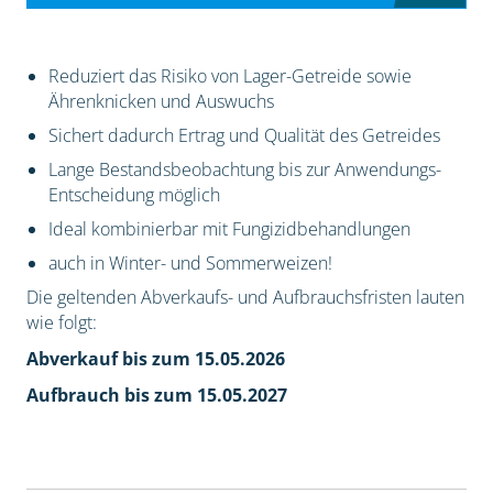
Reduziert das Risiko von Lager-Getreide sowie
Ährenknicken und Auswuchs
Sichert dadurch Ertrag und Qualität des Getreides
Lange Bestandsbeobachtung bis zur Anwendungs-
Entscheidung möglich
Ideal kombinierbar mit Fungizidbehandlungen
auch in Winter- und Sommerweizen!
Die geltenden Abverkaufs- und Aufbrauchsfristen lauten
wie folgt:
Abverkauf bis zum 15.05.2026
Aufbrauch bis zum 15.05.2027