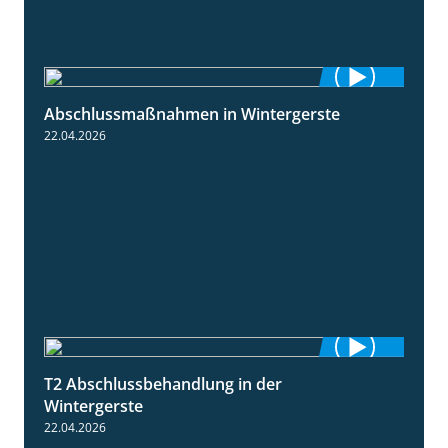
Abschlussmaßnahmen in Wintergerste
1:55
22.04.2026
T2 Abschlussbehandlung in der
1:11
Wintergerste
22.04.2026