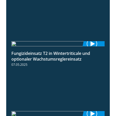
Fungizideinsatz T2 in Wintertriticale und
1:56
optionaler Wachstumsreglereinsatz
07.05.2025