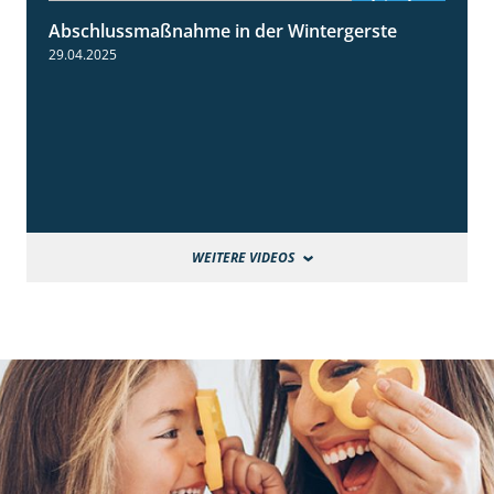
Abschlussmaßnahme in der Wintergerste
1:49
29.04.2025
WEITERE VIDEOS