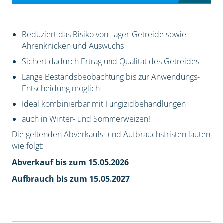
Reduziert das Risiko von Lager-Getreide sowie
Ährenknicken und Auswuchs
Sichert dadurch Ertrag und Qualität des Getreides
Lange Bestandsbeobachtung bis zur Anwendungs-
Entscheidung möglich
Ideal kombinierbar mit Fungizidbehandlungen
auch in Winter- und Sommerweizen!
Die geltenden Abverkaufs- und Aufbrauchsfristen lauten
wie folgt:
Abverkauf bis zum 15.05.2026
Aufbrauch bis zum 15.05.2027