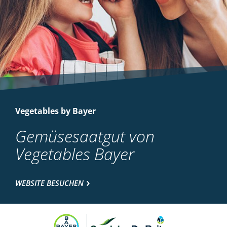
Vegetables by Bayer
Gemüsesaatgut von
Vegetables Bayer
WEBSITE BESUCHEN