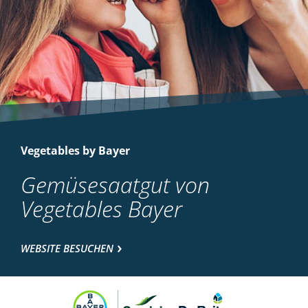
Vegetables by Bayer
Gemüsesaatgut von
Vegetables Bayer
WEBSITE BESUCHEN