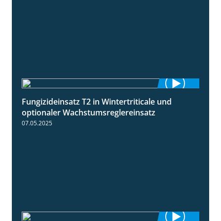
Fungizideinsatz T2 in Wintertriticale und
1:56
optionaler Wachstumsreglereinsatz
07.05.2025