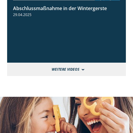
Abschlussmaßnahme in der Wintergerste
1:49
29.04.2025
WEITERE VIDEOS