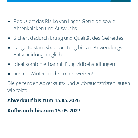
Reduziert das Risiko von Lager-Getreide sowie
Ährenknicken und Auswuchs
Sichert dadurch Ertrag und Qualität des Getreides
Lange Bestandsbeobachtung bis zur Anwendungs-
Entscheidung möglich
Ideal kombinierbar mit Fungizidbehandlungen
auch in Winter- und Sommerweizen!
Die geltenden Abverkaufs- und Aufbrauchsfristen lauten
wie folgt:
Abverkauf bis zum 15.05.2026
Aufbrauch bis zum 15.05.2027