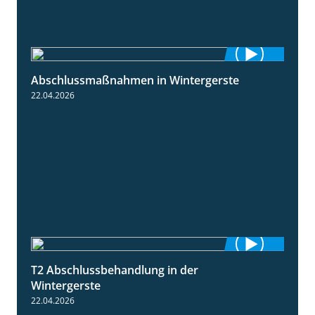
Abschlussmaßnahmen in Wintergerste
1:55
22.04.2026
T2 Abschlussbehandlung in der
1:11
Wintergerste
22.04.2026