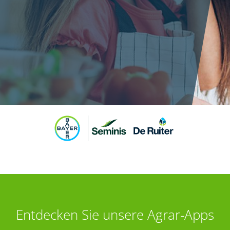
Entdecken Sie unsere Agrar-Apps