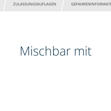
ZULASSUNGSAUFLAGEN
GEFAHRENINFORMAT
Mischbar mit