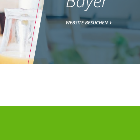
Bayer
WEBSITE BESUCHEN