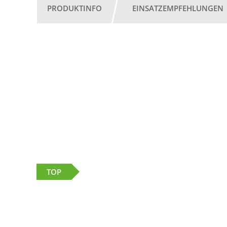
PRODUKTINFO
EINSATZEMPFEHLUNGEN
TOP