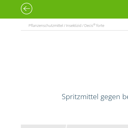
®
Pflanzenschutzmittel / Insektizid / Decis
forte
Spritzmittel gegen 