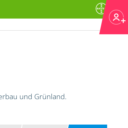
kerbau und Grünland.