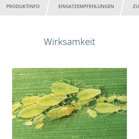
PRODUKTINFO
EINSATZEMPFEHLUNGEN
ZU
Wirksamkeit