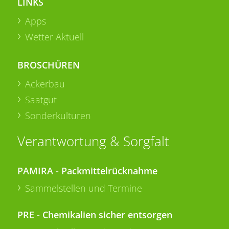
LINKS
Apps
Wetter Aktuell
BROSCHÜREN
Ackerbau
Saatgut
Sonderkulturen
Verantwortung & Sorgfalt
PAMIRA - Packmittelrücknahme
Sammelstellen und Termine
PRE - Chemikalien sicher entsorgen