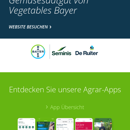
Vegetables Bayer
WEBSITE BESUCHEN
Entdecken Sie unsere Agrar-Apps
App Übersicht