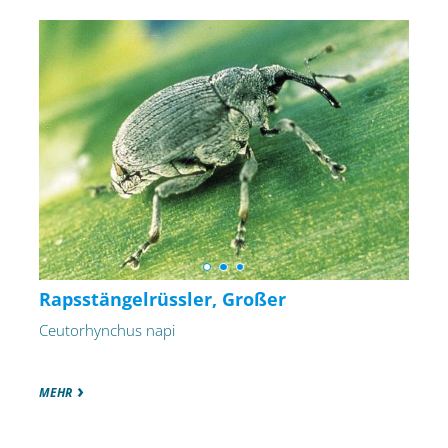
Rapsstängelrüssler, Großer
Ceutorhynchus napi
MEHR