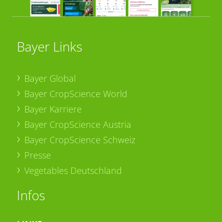
Bayer Links
Bayer Global
Bayer CropScience World
Bayer Karriere
Bayer CropScience Austria
Bayer CropScience Schweiz
Presse
Vegetables Deutschland
Infos