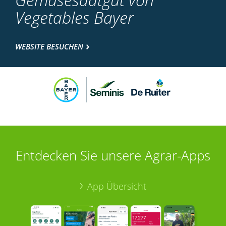
Vegetables Bayer
WEBSITE BESUCHEN
Entdecken Sie unsere Agrar-Apps
App Übersicht