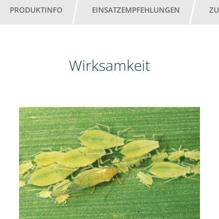
PRODUKTINFO
EINSATZEMPFEHLUNGEN
ZU
Wirksamkeit