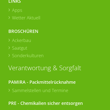
LINKS
Apps
Wetter Aktuell
BROSCHÜREN
Ackerbau
Saatgut
Sonderkulturen
Verantwortung & Sorgfalt
PAMIRA - Packmittelrücknahme
Sammelstellen und Termine
PRE - Chemikalien sicher entsorgen