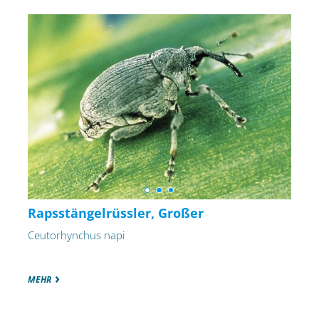
Rapsstängelrüssler, Großer
Ceutorhynchus napi
MEHR