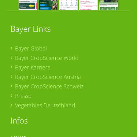
Bayer Links
Bayer Global
Bayer CropScience World
Bayer Karriere
Bayer CropScience Austria
Bayer CropScience Schweiz
Presse
Vegetables Deutschland
Infos