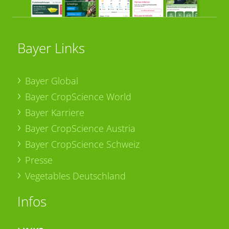
Bayer Links
Bayer Global
Bayer CropScience World
Bayer Karriere
Bayer CropScience Austria
Bayer CropScience Schweiz
Presse
Vegetables Deutschland
Infos