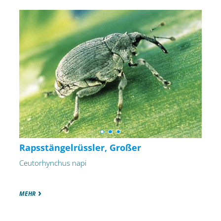
Rapsstängelrüssler, Großer
Ceutorhynchus napi
MEHR