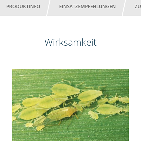
PRODUKTINFO
EINSATZEMPFEHLUNGEN
ZU
Wirksamkeit