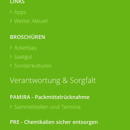
LINKS
Apps
Wetter Aktuell
BROSCHÜREN
Ackerbau
Saatgut
Sonderkulturen
Verantwortung & Sorgfalt
PAMIRA - Packmittelrücknahme
Sammelstellen und Termine
PRE - Chemikalien sicher entsorgen