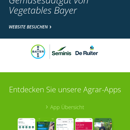
Vegetables Bayer
WEBSITE BESUCHEN
Entdecken Sie unsere Agrar-Apps
App Übersicht